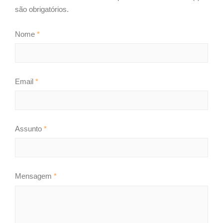
são obrigatórios.
Nome
*
Email
*
Assunto
*
Mensagem
*