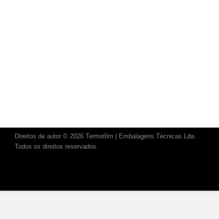
Direitos de autor © 2026 Termofilm | Embalagens Técnicas Lda.
Todos os direitos reservados.