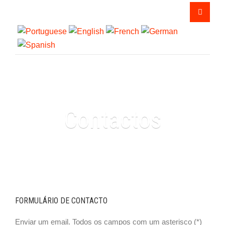
Contactos
FORMULÁRIO DE CONTACTO
Enviar um email. Todos os campos com um asterisco (*)