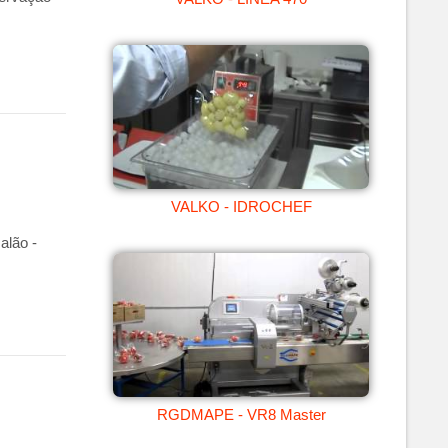
VALKO - IDROCHEF
alão -
RGDMAPE - VR8 Master