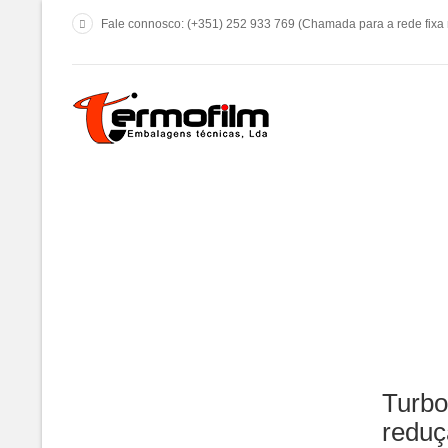
Fale connosco: (+351) 252 933 769 (Chamada para a rede fixa 
Turbo
reduç