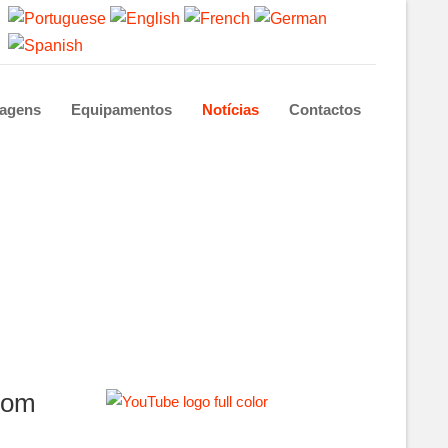
agens
Equipamentos
Notícias
Contactos
com